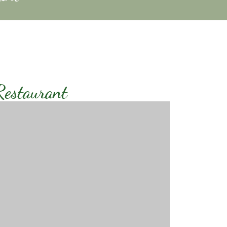
Restaurant