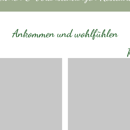
Ankommen und wohlfühlen