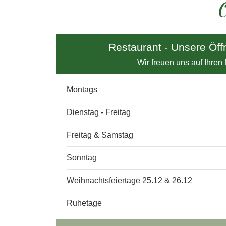
Ö
Restaurant - Unsere Öff
Wir freuen uns auf Ihren
Montags
Dienstag - Freitag
Freitag & Samstag
Sonntag
Weihnachtsfeiertage 25.12 & 26.12
Ruhetage