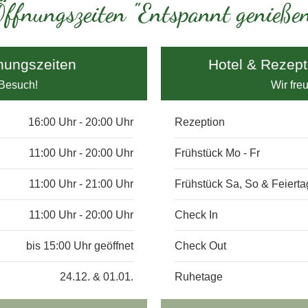
ffnungszeiten "Entspannt genieße
nungszeiten
Hotel & Rezept
 Besuch!
Wir fre
16:00 Uhr - 20:00 Uhr
Rezeption
11:00 Uhr - 20:00 Uhr
Frühstück Mo - Fr
11:00 Uhr - 21:00 Uhr
Frühstück Sa, So & Feiert
11:00 Uhr - 20:00 Uhr
Check In
bis 15:00 Uhr geöffnet
Check Out
24.12. & 01.01.
Ruhetage