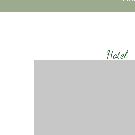
Hotel