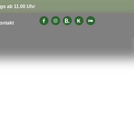
gs ab 11.00 Uhr
ontakt