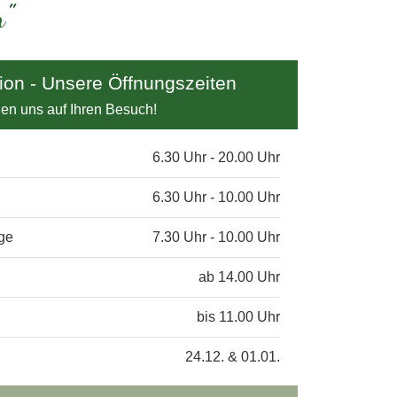
n"
ion - Unsere Öffnungszeiten
uen uns auf Ihren Besuch!
6.30 Uhr - 20.00 Uhr
6.30 Uhr - 10.00 Uhr
age
7.30 Uhr - 10.00 Uhr
ab 14.00 Uhr
bis 11.00 Uhr
24.12. & 01.01.