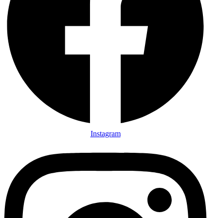
Instagram