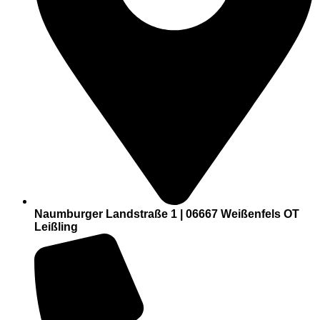
Naumburger Landstraße 1 | 06667 Weißenfels OT
Leißling