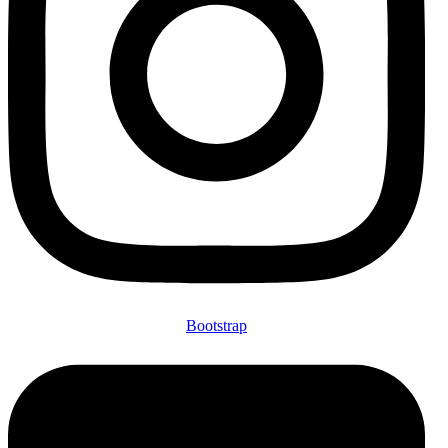
Bootstrap