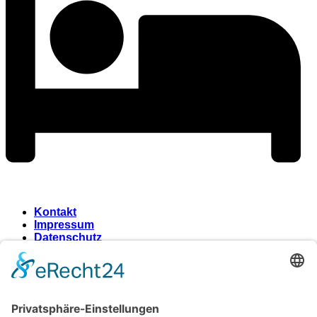
Kontakt
Impressum
Datenschutz
Wir benötigen Ihre
Zustimmung, um den