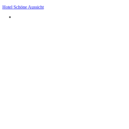
Hotel Schöne Aussicht
Öffnungszeiten Restaurant