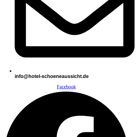
info@hotel-schoeneaussicht.de
Facebook