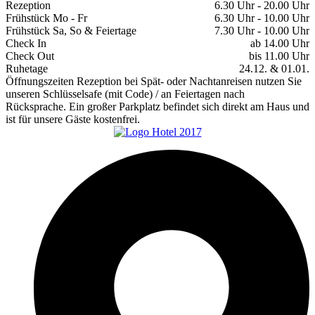
Rezeption
6.30 Uhr - 20.00 Uhr
Frühstück Mo - Fr
6.30 Uhr - 10.00 Uhr
Frühstück Sa, So & Feiertage
7.30 Uhr - 10.00 Uhr
Check In
ab 14.00 Uhr
Check Out
bis 11.00 Uhr
Ruhetage
24.12. & 01.01.
Öffnungszeiten Rezeption bei Spät- oder Nachtanreisen nutzen Sie
unseren Schlüsselsafe (mit Code) / an Feiertagen nach
Rücksprache. Ein großer Parkplatz befindet sich direkt am Haus und
ist für unsere Gäste kostenfrei.