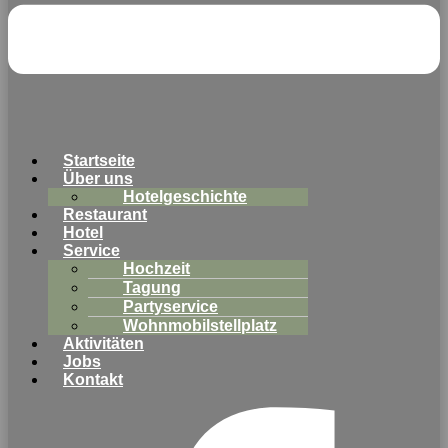
Startseite
Über uns
Hotelgeschichte
Restaurant
Hotel
Service
Hochzeit
Tagung
Partyservice
Wohnmobilstellplatz
Aktivitäten
Jobs
Kontakt