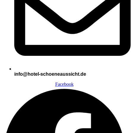
info@hotel-schoeneaussicht.de
Facebook