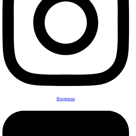
Bootstrap