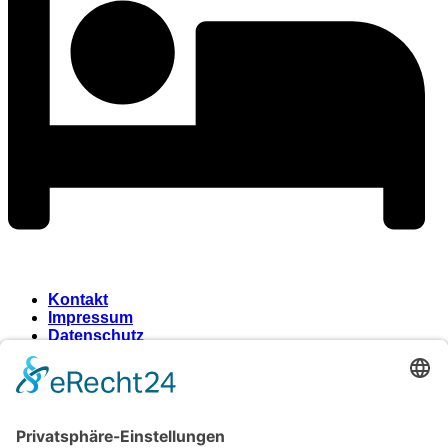
Kontakt
Impressum
Datenschutz
Wir benötigen Ihre
Zustimmung, um den