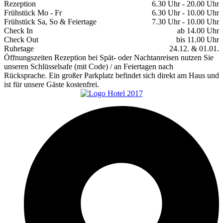
Rezeption
6.30 Uhr - 20.00 Uhr
Frühstück Mo - Fr
6.30 Uhr - 10.00 Uhr
Frühstück Sa, So & Feiertage
7.30 Uhr - 10.00 Uhr
Check In
ab 14.00 Uhr
Check Out
bis 11.00 Uhr
Ruhetage
24.12. & 01.01.
Öffnungszeiten Rezeption bei Spät- oder Nachtanreisen nutzen Sie
unseren Schlüsselsafe (mit Code) / an Feiertagen nach
Rücksprache. Ein großer Parkplatz befindet sich direkt am Haus und
ist für unsere Gäste kostenfrei.