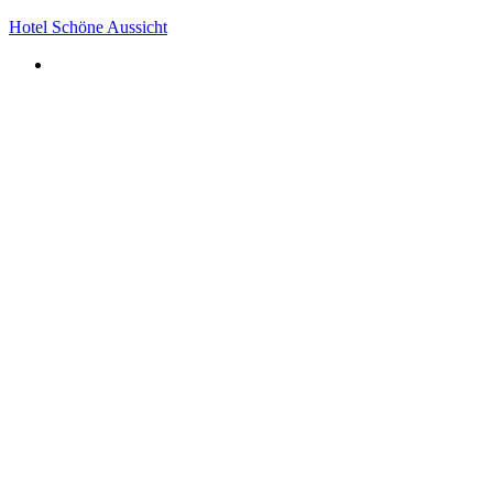
Hotel Schöne Aussicht
Öffnungszeiten Restaurant