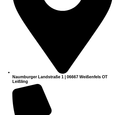
Naumburger Landstraße 1 | 06667 Weißenfels OT
Leißling