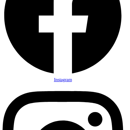
Instagram