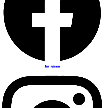
Instagram