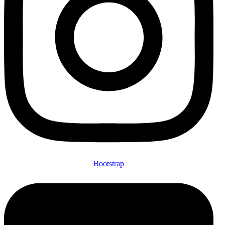
Bootstrap