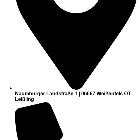
Naumburger Landstraße 1 | 06667 Weißenfels OT
Leißling