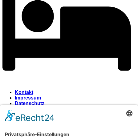
Kontakt
Impressum
Datenschutz
Wir benötigen Ihre
Zustimmung, um den