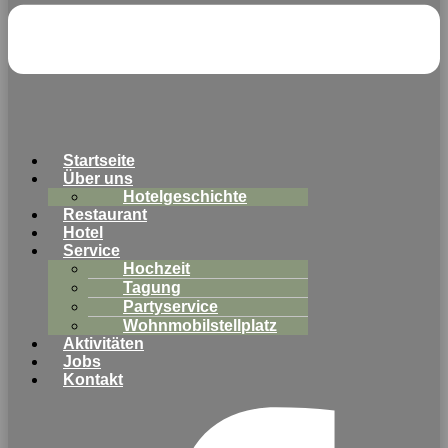
Startseite
Über uns
Hotelgeschichte
Restaurant
Hotel
Service
Hochzeit
Tagung
Partyservice
Wohnmobilstellplatz
Aktivitäten
Jobs
Kontakt