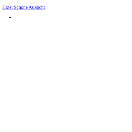
Hotel Schöne Aussicht
Öffnungszeiten Restaurant