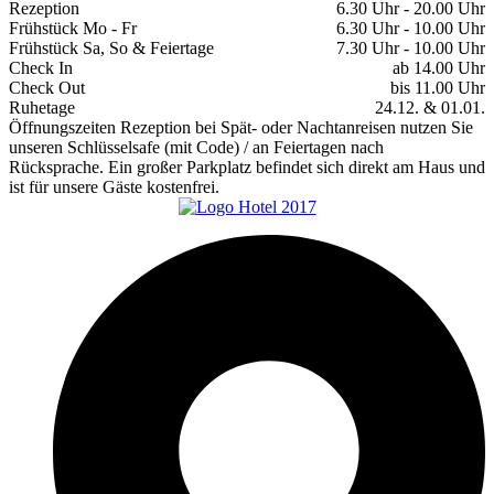
Rezeption
6.30 Uhr - 20.00 Uhr
Frühstück Mo - Fr
6.30 Uhr - 10.00 Uhr
Frühstück Sa, So & Feiertage
7.30 Uhr - 10.00 Uhr
Check In
ab 14.00 Uhr
Check Out
bis 11.00 Uhr
Ruhetage
24.12. & 01.01.
Öffnungszeiten Rezeption bei Spät- oder Nachtanreisen nutzen Sie
unseren Schlüsselsafe (mit Code) / an Feiertagen nach
Rücksprache. Ein großer Parkplatz befindet sich direkt am Haus und
ist für unsere Gäste kostenfrei.