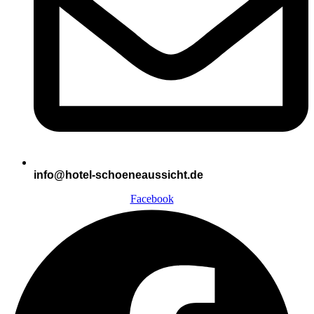
info@hotel-schoeneaussicht.de
Facebook